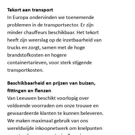
Tekort aan transport
In Europa ondervinden we toenemende
problemen in de transportsector. Er zijn
minder chauffeurs beschikbaar. Het tekort
heeft zijn weerslag op de inzetbaarheid van
trucks en zorgt, samen met de hoge
brandstofkosten en hogere
containertarieven, voor sterk stijgende
transportkosten.
Beschikbaarheid en prijzen van buizen,
fittingen en flenzen
Van Leeuwen beschikt voorlopig over
voldoende voorraden om onze trouwe en
gewaardeerde klanten te kunnen beleveren.
We maken maximaal gebruik van ons
wereldwijde inkoopnetwerk om knelpunten