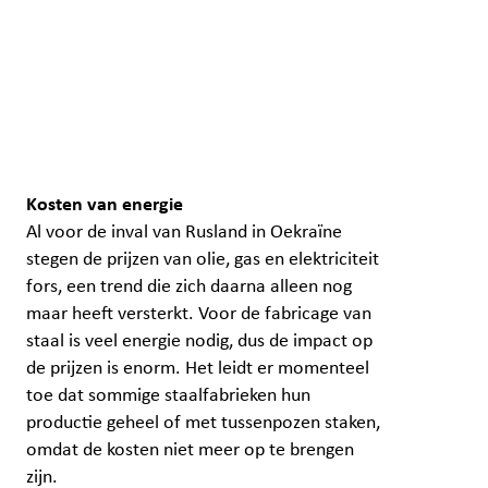
Kosten van energie
Al voor de inval van Rusland in Oekraïne
stegen de prijzen van olie, gas en elektriciteit
fors, een trend die zich daarna alleen nog
maar heeft versterkt. Voor de fabricage van
staal is veel energie nodig, dus de impact op
de prijzen is enorm. Het leidt er momenteel
toe dat sommige staalfabrieken hun
productie geheel of met tussenpozen staken,
omdat de kosten niet meer op te brengen
zijn.