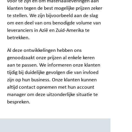
voor te zijn en om materiaalleveringen aan
klanten tegen de best mogelijke prijzen zeker
te stellen. We zijn bijvoorbeeld aan de slag
om een deel van ons benodigde volume van
leveranciers in Azië en Zuid-Amerika te
betrekken.
Al deze ontwikkelingen hebben ons
genoodzaakt onze prijzen al enkele keren
aan te passen. We informeren onze klanten
tijdig bij duidelijke gevolgen die van invloed
zijn op hun business. Onze klanten kunnen
altijd contact opnemen met hun account
manager om deze uitzonderlijke situatie te
bespreken.