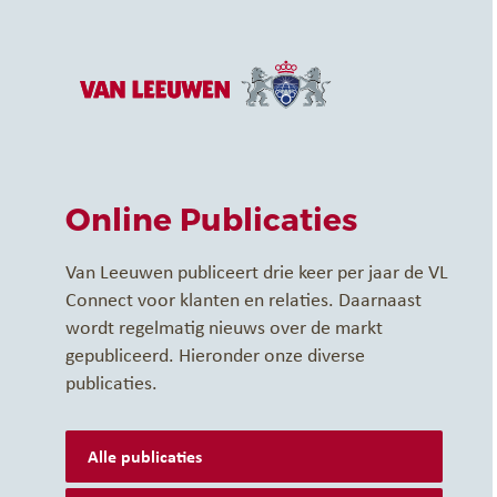
Naar hoofdcontent
Online Publicaties
Van Leeuwen publiceert drie keer per jaar de VL
Connect voor klanten en relaties. Daarnaast
wordt regelmatig nieuws over de markt
gepubliceerd. Hieronder onze diverse
publicaties.
Alle publicaties