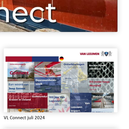
VL Connect juli 2024