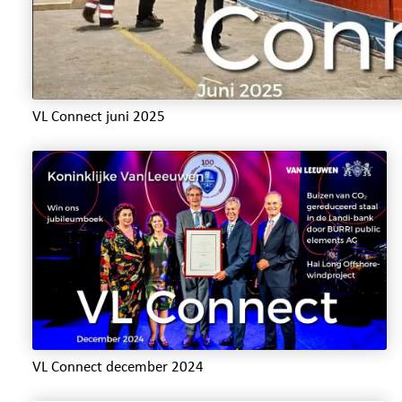
VL Connect juni 2025
VL Connect december 2024