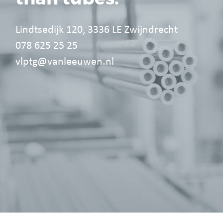
Lindtsedijk 120, 3336 LE Zwijndrecht
078 625 25 25
vlptg@vanleeuwen.nl